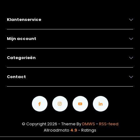
Klantenservice
Mijn account
Categorieën
Contact
© Copyright 2026 - Theme By
DMWS
-
RSS-feed
Allroadmoto
4.9
- Ratings