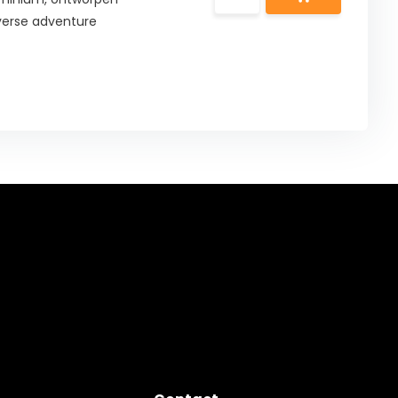
verse adventure