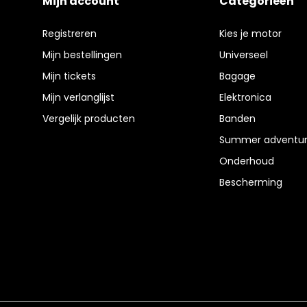
Mijn account
Categorieën
Registreren
Kies je motor
Mijn bestellingen
Universeel
Mijn tickets
Bagage
Mijn verlanglijst
Elektronica
Vergelijk producten
Banden
Summer adventur
Onderhoud
Bescherming