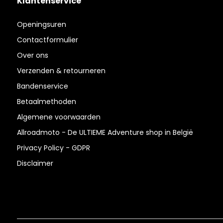
Klantenservice
Openingsuren
Contactformulier
Over ons
Verzenden & retourneren
Bandenservice
Betaalmethoden
Algemene voorwaarden
Allroadmoto - De ULTIEME Adventure shop in België
Privacy Policy - GDPR
Disclaimer