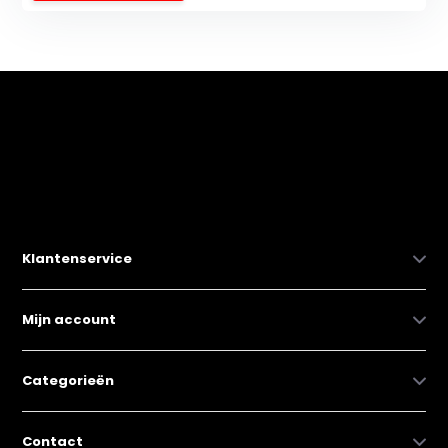
Klantenservice
Mijn account
Categorieën
Contact