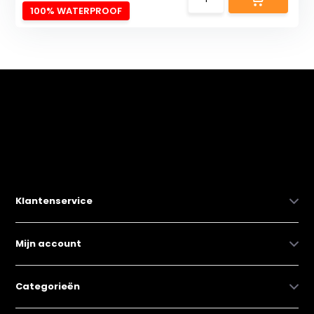
100% WATERPROOF
Klantenservice
Mijn account
Categorieën