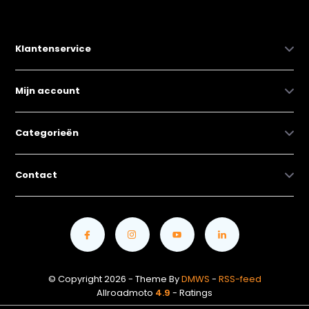
Klantenservice
Mijn account
Categorieën
Contact
© Copyright 2026 - Theme By
DMWS
-
RSS-feed
Allroadmoto
4.9
- Ratings