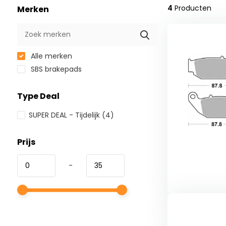
4
Producten
Merken
Alle merken
SBS brakepads
Type Deal
SUPER DEAL - Tijdelijk
(4)
Prijs
-