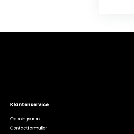
Klantenservice
Openingsuren
Contactformulier