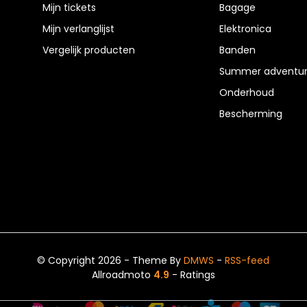
Mijn tickets
Bagage
Mijn verlanglijst
Elektronica
Vergelijk producten
Banden
Summer adventur
Onderhoud
Bescherming
© Copyright 2026 - Theme By
DMWS
-
RSS-feed
Allroadmoto
4.9
- Ratings