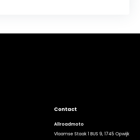
Contact
Allroadmoto
Vlaamse Staak 1 BUS 9, 1745 Opwijk