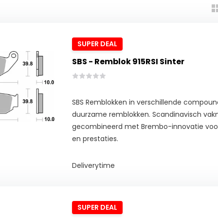
SUPER DEAL
SBS - Remblok 915RSI Sinter
SBS Remblokken in verschillende compoun
duurzame remblokken. Scandinavisch va
gecombineerd met Brembo-innovatie voor 
en prestaties.
Deliverytime
SUPER DEAL