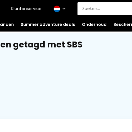
Klantenservice
anden
Summer adventure deals
Onderhoud
Bescher
en getagd met SBS