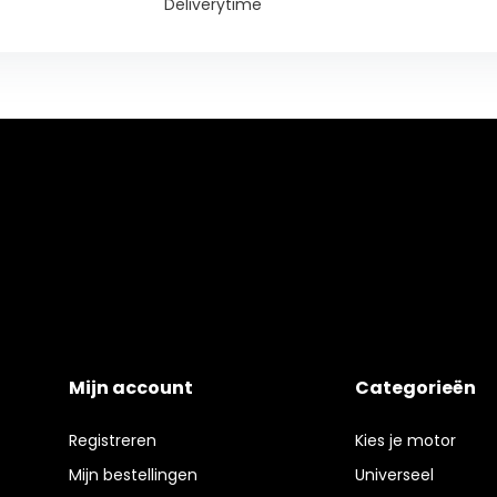
Deliverytime
Mijn account
Categorieën
Registreren
Kies je motor
Mijn bestellingen
Universeel