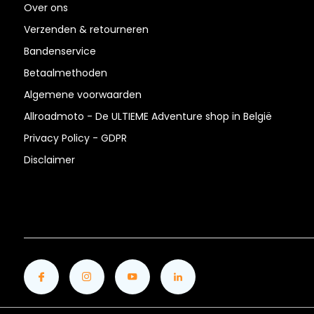
Over ons
Verzenden & retourneren
Bandenservice
Betaalmethoden
Algemene voorwaarden
Allroadmoto - De ULTIEME Adventure shop in België
Privacy Policy - GDPR
Disclaimer