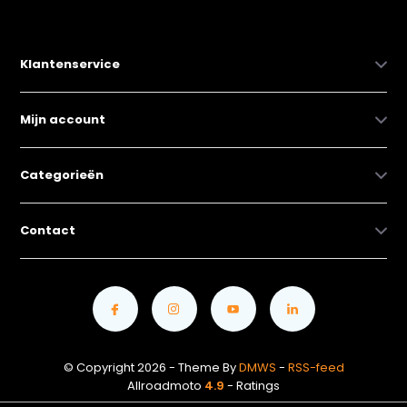
Klantenservice
Mijn account
Categorieën
Contact
© Copyright 2026 - Theme By
DMWS
-
RSS-feed
Allroadmoto
4.9
- Ratings