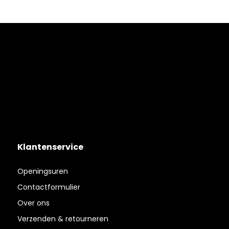
Klantenservice
Openingsuren
Contactformulier
Over ons
Verzenden & retourneren