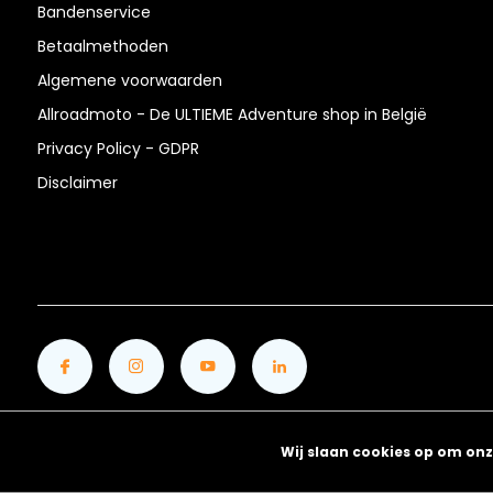
Bandenservice
Betaalmethoden
Algemene voorwaarden
Allroadmoto - De ULTIEME Adventure shop in België
Privacy Policy - GDPR
Disclaimer
Wij slaan cookies op om onz