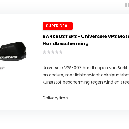
SUPER DEAL
BARKBUSTERS - Universele VPS Mot
Handbescherming
Universele VPS-007 handkappen van Barkb
en enduro, met lichtgewicht enkelpuntsb
kunststof bescherming tegen wind en stee
Deliverytime