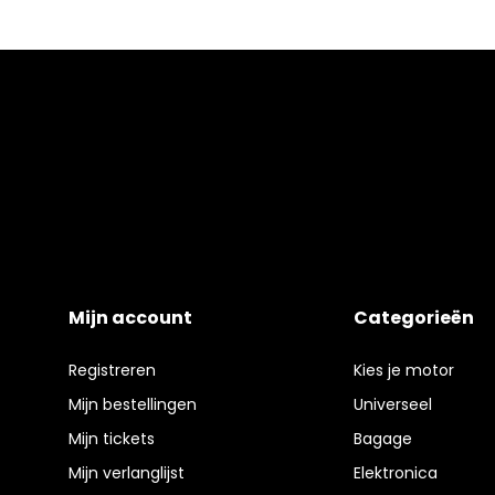
Mijn account
Categorieën
Registreren
Kies je motor
Mijn bestellingen
Universeel
Mijn tickets
Bagage
Mijn verlanglijst
Elektronica