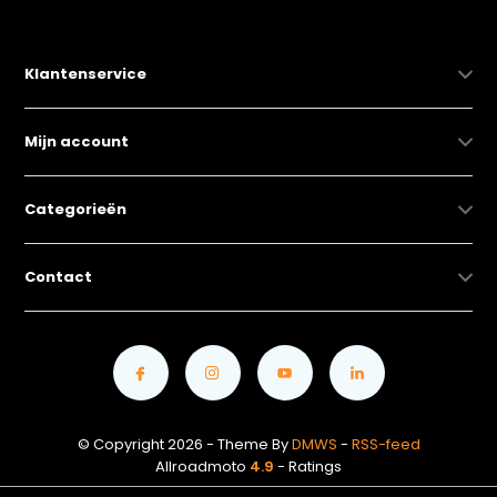
Klantenservice
Mijn account
Categorieën
Contact
© Copyright 2026 - Theme By
DMWS
-
RSS-feed
Allroadmoto
4.9
- Ratings