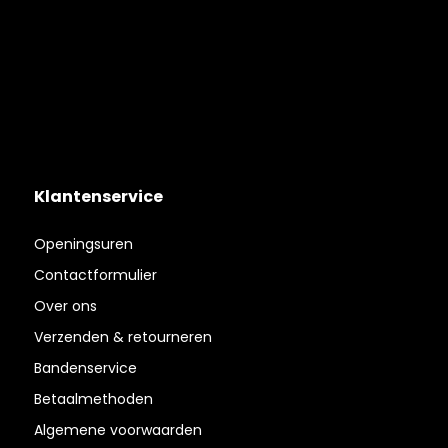
Klantenservice
Openingsuren
Contactformulier
Over ons
Verzenden & retourneren
Bandenservice
Betaalmethoden
Algemene voorwaarden