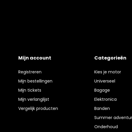
Mijn account
Categorieën
Registreren
Kies je motor
Mijn bestellingen
Universeel
Mijn tickets
Bagage
Mijn verlanglijst
Elektronica
Vergelijk producten
Banden
Summer adventur
Onderhoud