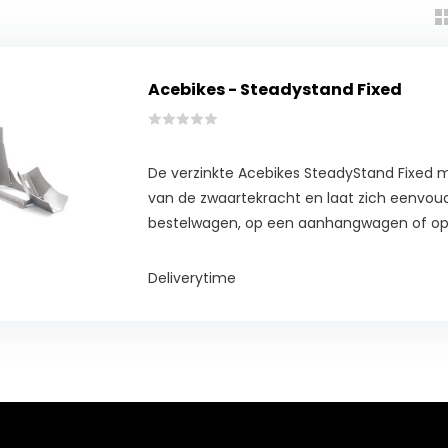
Acebikes - Steadystand Fixed
De verzinkte Acebikes SteadyStand Fixed 
van de zwaartekracht en laat zich eenvoudi
bestelwagen, op een aanhangwagen of op
Deliverytime