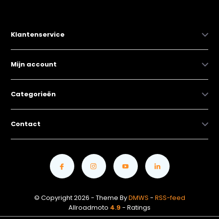
Klantenservice
Mijn account
Categorieën
Contact
© Copyright 2026 - Theme By
DMWS
-
RSS-feed
Allroadmoto
4.9
- Ratings