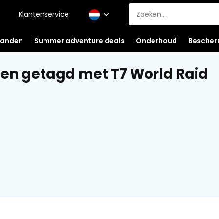
Klantenservice
anden
Summer adventure deals
Onderhoud
Bescher
en getagd met T7 World Raid