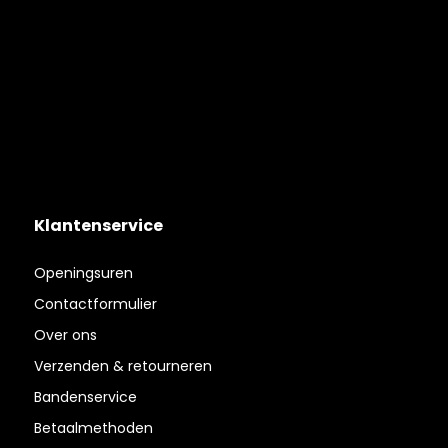
Klantenservice
Openingsuren
Contactformulier
Over ons
Verzenden & retourneren
Bandenservice
Betaalmethoden