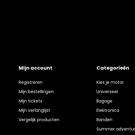
Mijn account
Categorieën
Registreren
Kies je motor
Mijn bestellingen
Universeel
Mijn tickets
Bagage
Mijn verlanglijst
Elektronica
Vergelijk producten
Banden
Summer adventur