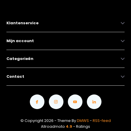
Klantenservice
Mijn account
Categorieën
Contact
© Copyright 2026 - Theme By
DMWS
-
RSS-feed
Allroadmoto
4.9
- Ratings