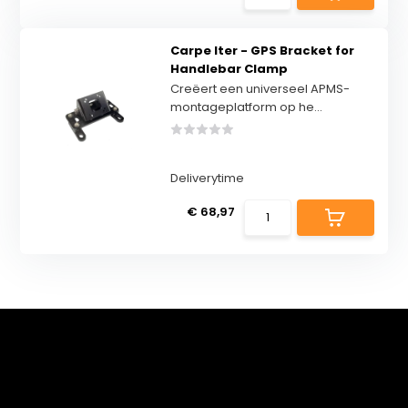
Carpe Iter - GPS Bracket for
Handlebar Clamp
Creëert een universeel APMS-
montageplatform op he...
Deliverytime
€ 68,97