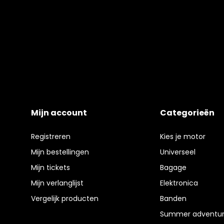
Mijn account
Categorieën
Registreren
Kies je motor
Mijn bestellingen
Universeel
Mijn tickets
Bagage
Mijn verlanglijst
Elektronica
Vergelijk producten
Banden
Summer adventur