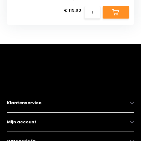
€ 119,90
Klantenservice
Mijn account