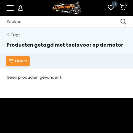
0
0
Tags
Producten getagd met tools voor op de motor
Filters
Geen producten gevonden!...