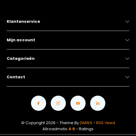
Klantenservice
Mijn account
Categorieën
Contact
© Copyright 2026 - Theme By
DMWS
-
RSS-feed
Allroadmoto
4.9
- Ratings