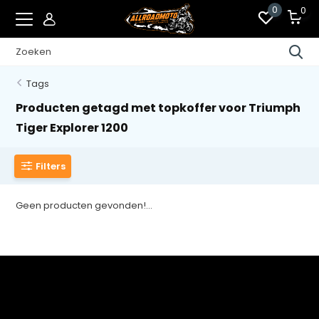
0
0
Tags
Producten getagd met topkoffer voor Triumph
Tiger Explorer 1200
Filters
Geen producten gevonden!...