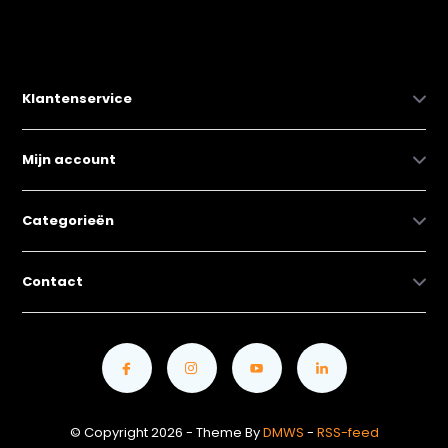
Klantenservice
Mijn account
Categorieën
Contact
© Copyright 2026 - Theme By
DMWS
-
RSS-feed