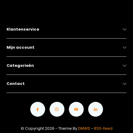
Klantenservice
Mijn account
Categorieën
Contact
© Copyright 2026 - Theme By
DMWS
-
RSS-feed