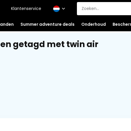
Klantenservice
anden
Summer adventure deals
Onderhoud
Bescher
en getagd met twin air