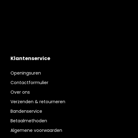
Klantenservice
Openingsuren
Contactformulier
Over ons
Verzenden & retourneren
Bandenservice
Betaalmethoden
Algemene voorwaarden