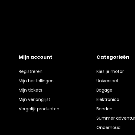
Mijn account
Categorieën
Registreren
Kies je motor
Mijn bestellingen
Universeel
Mijn tickets
Bagage
Mijn verlanglijst
Elektronica
Vergelijk producten
Banden
Summer adventur
Onderhoud