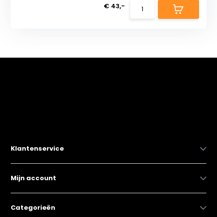
€ 43,-
Klantenservice
Mijn account
Categorieën