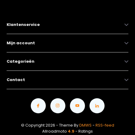
Klantenservice
Mijn account
Categorieën
Contact
© Copyright 2026 - Theme By
DMWS
-
RSS-feed
Allroadmoto
4.9
- Ratings