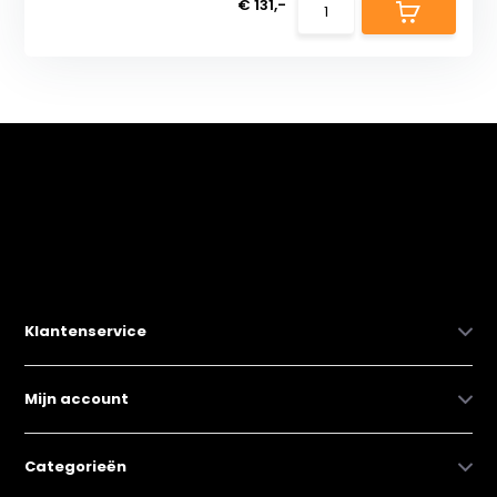
€ 131,-
Klantenservice
Mijn account
Categorieën