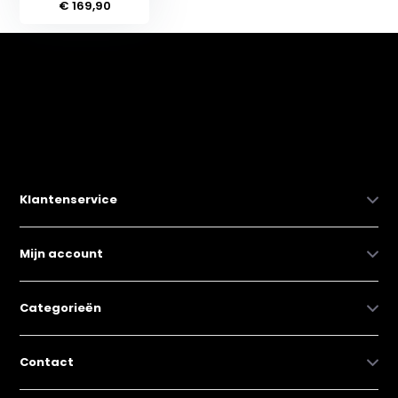
€ 169,90
Klantenservice
Mijn account
Categorieën
Contact