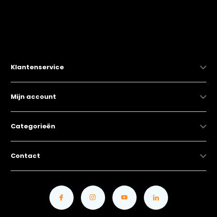
Klantenservice
Mijn account
Categorieën
Contact