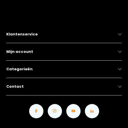
Klantenservice
Mijn account
Categorieën
Contact