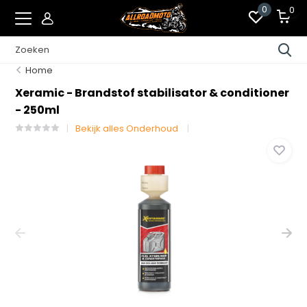
0
0
Home
Xeramic - Brandstof stabilisator & conditioner
- 250ml
Bekijk alles Onderhoud