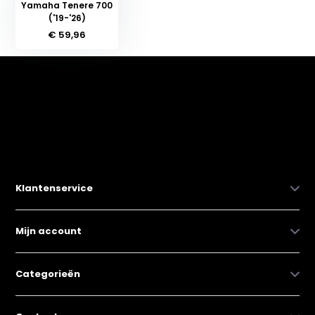
Yamaha Tenere 700
('19-'26)
€ 59,96
Klantenservice
Mijn account
Categorieën