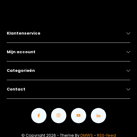
Klantenservice
Mijn account
Categorieën
Contact
© Copyright 2026 - Theme By
DMWS
-
RSS-feed