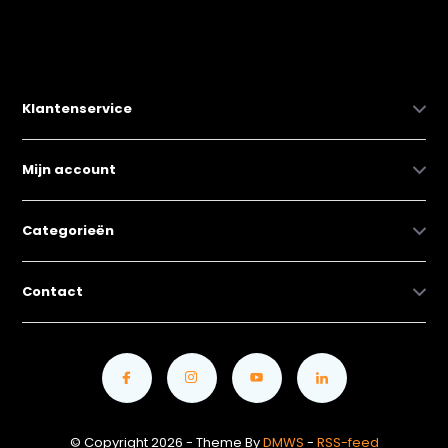
Klantenservice
Mijn account
Categorieën
Contact
© Copyright 2026 - Theme By
DMWS
-
RSS-feed