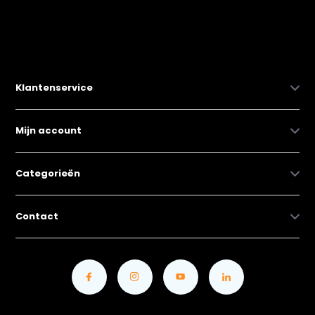
Klantenservice
Mijn account
Categorieën
Contact