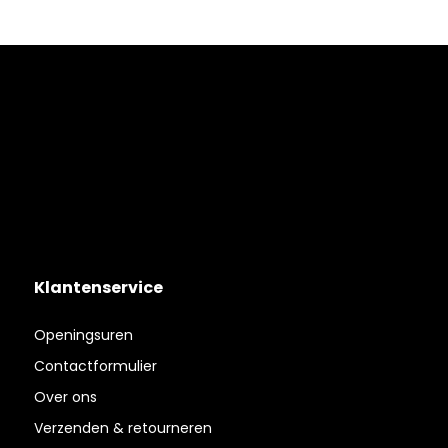
Klantenservice
Openingsuren
Contactformulier
Over ons
Verzenden & retourneren