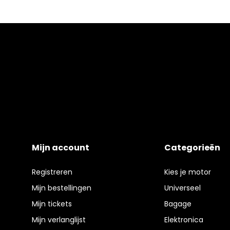
Mijn account
Categorieën
Registreren
Kies je motor
Mijn bestellingen
Universeel
Mijn tickets
Bagage
Mijn verlanglijst
Elektronica