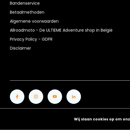
Bandenservice
Betaalmethoden
Algemene voorwaarden
Allroadmoto - De ULTIEME Adventure shop in België
Privacy Policy - GDPR
Disclaimer
Wij slaan cookies op om onz