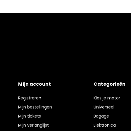
Mijn account
Categorieën
Registreren
Kies je motor
Mijn bestellingen
Universeel
Mijn tickets
Bagage
Mijn verlanglijst
Elektronica