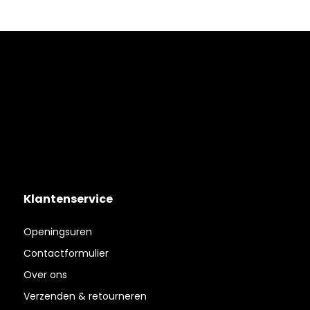
Klantenservice
Openingsuren
Contactformulier
Over ons
Verzenden & retourneren