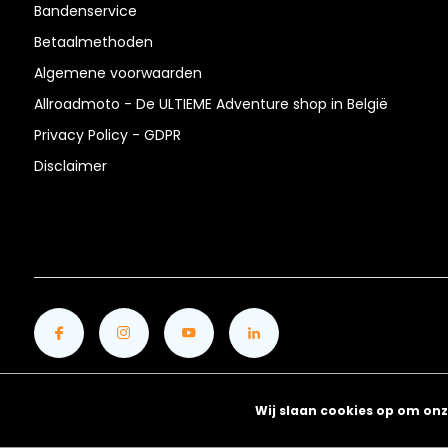
Bandenservice
Betaalmethoden
Algemene voorwaarden
Allroadmoto - De ULTIEME Adventure shop in België
Privacy Policy - GDPR
Disclaimer
Wij slaan cookies op om onz