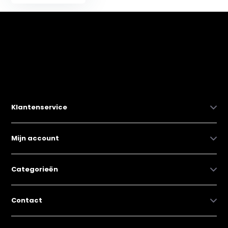
Klantenservice
Mijn account
Categorieën
Contact