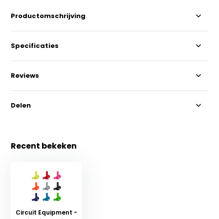
Productomschrijving
Specificaties
Reviews
Delen
Recent bekeken
Circuit Equipment -