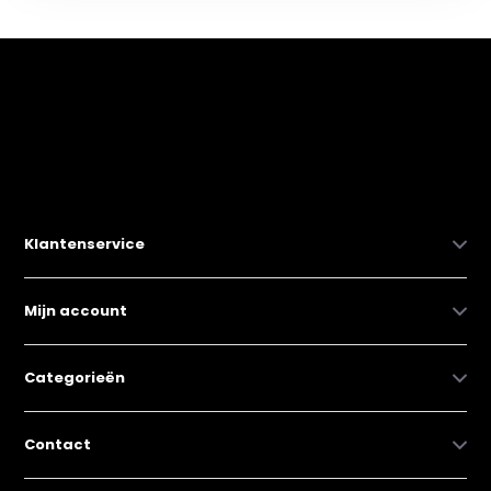
Klantenservice
Mijn account
Categorieën
Contact