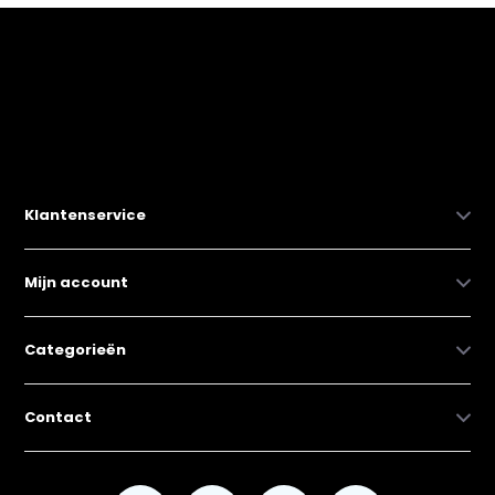
Klantenservice
Mijn account
Categorieën
Contact