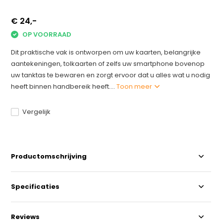
€ 24,-
OP VOORRAAD
Dit praktische vak is ontworpen om uw kaarten, belangrijke
aantekeningen, tolkaarten of zelfs uw smartphone bovenop
uw tanktas te bewaren en zorgt ervoor dat u alles wat u nodig
heeft binnen handbereik heeft....
Toon meer
Vergelijk
Productomschrijving
Specificaties
Reviews