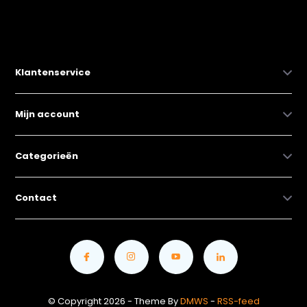
Klantenservice
Mijn account
Categorieën
Contact
© Copyright 2026 - Theme By
DMWS
-
RSS-feed