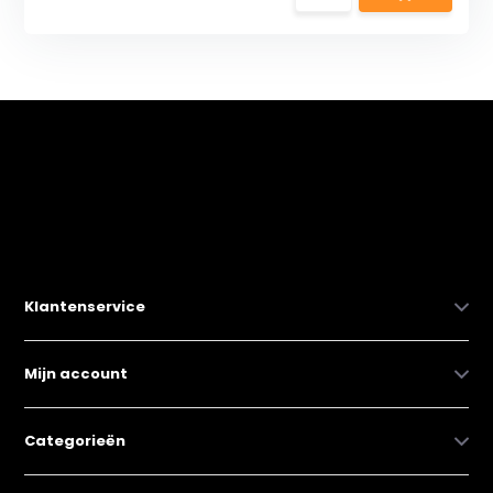
Klantenservice
Mijn account
Categorieën