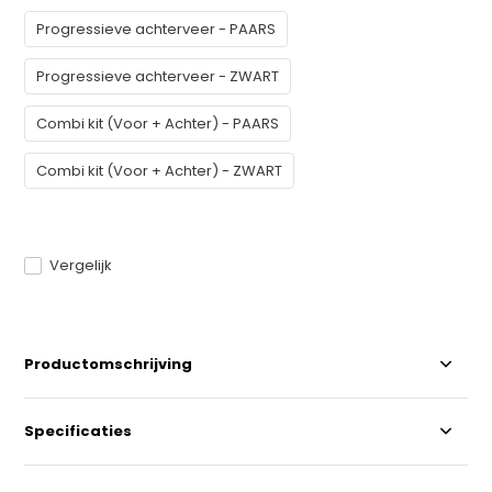
Progressieve achterveer - PAARS
Progressieve achterveer - ZWART
Combi kit (Voor + Achter) - PAARS
Combi kit (Voor + Achter) - ZWART
Vergelijk
Productomschrijving
Specificaties