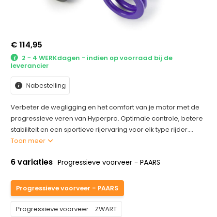
€ 114,95
2 - 4 WERKdagen - indien op voorraad bij de
leverancier
Nabestelling
Verbeter de wegligging en het comfort van je motor met de
progressieve veren van Hyperpro. Optimale controle, betere
stabiliteit en een sportieve rijervaring voor elk type rijder....
Toon meer
6 variaties
Progressieve voorveer - PAARS
Progressieve voorveer - PAARS
Progressieve voorveer - ZWART