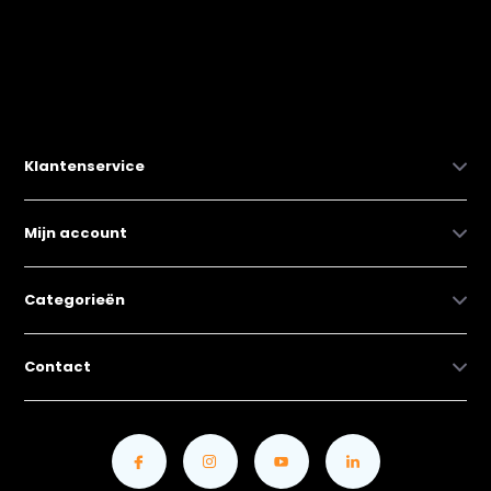
Klantenservice
Mijn account
Categorieën
Contact