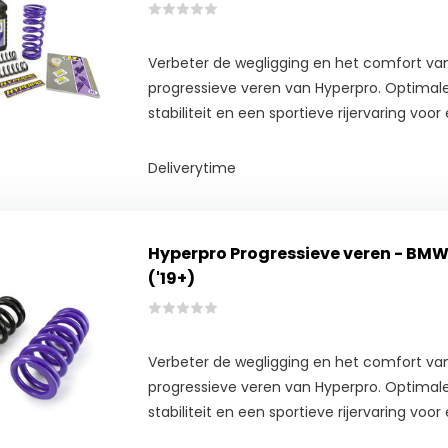
Verbeter de wegligging en het comfort va
progressieve veren van Hyperpro. Optimale
stabiliteit en een sportieve rijervaring voor e
Deliverytime
Hyperpro Progressieve veren - BMW 
('19+)
Verbeter de wegligging en het comfort va
progressieve veren van Hyperpro. Optimale
stabiliteit en een sportieve rijervaring voor e