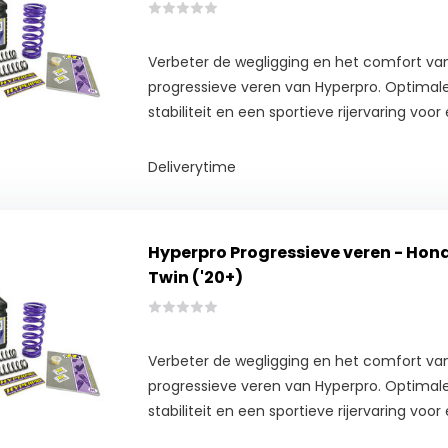
Verbeter de wegligging en het comfort va
progressieve veren van Hyperpro. Optimale
stabiliteit en een sportieve rijervaring voor e
Deliverytime
Hyperpro Progressieve veren - Hond
Twin ('20+)
Verbeter de wegligging en het comfort va
progressieve veren van Hyperpro. Optimale
stabiliteit en een sportieve rijervaring voor e