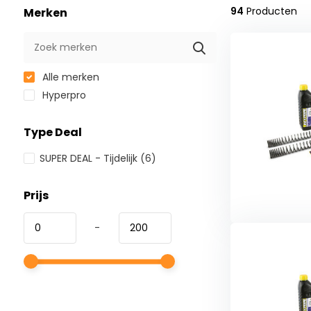
94
Producten
Merken
Alle merken
Hyperpro
Type Deal
SUPER DEAL - Tijdelijk
(6)
Prijs
-