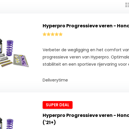
Hyperpro Progressieve veren - Hond
Verbeter de wegligging en het comfort va
progressieve veren van Hyperpro. Optimale
stabiliteit en een sportieve rijervaring voor e
Deliverytime
SUPER DEAL
Hyperpro Progressieve veren - Hon
('21+)