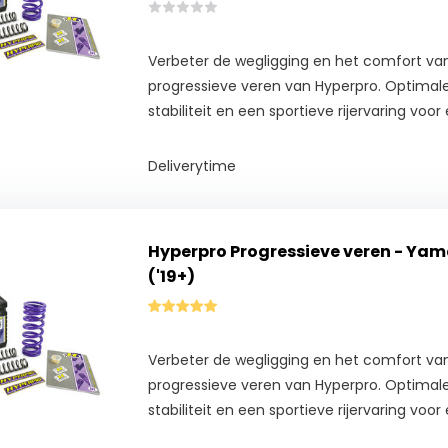
Verbeter de wegligging en het comfort va
progressieve veren van Hyperpro. Optimale
stabiliteit en een sportieve rijervaring voor e
Deliverytime
Hyperpro Progressieve veren - Ya
('19+)
Verbeter de wegligging en het comfort va
progressieve veren van Hyperpro. Optimale
stabiliteit en een sportieve rijervaring voor e