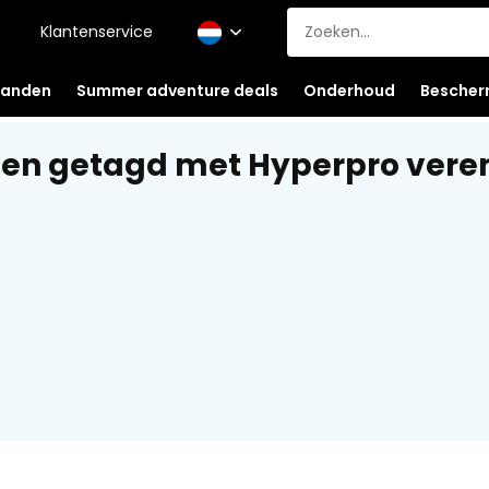
Klantenservice
anden
Summer adventure deals
Onderhoud
Bescher
en getagd met Hyperpro vere