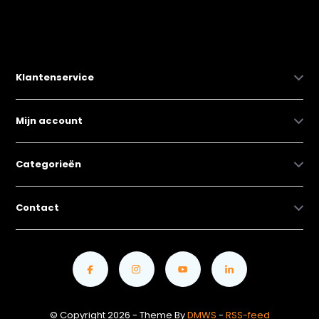
Klantenservice
Mijn account
Categorieën
Contact
© Copyright 2026 - Theme By
DMWS
-
RSS-feed