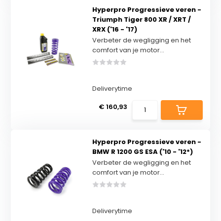
Hyperpro Progressieve veren -
Triumph Tiger 800 XR / XRT /
XRX ('16 - '17)
Verbeter de wegligging en het
comfort van je motor...
Deliverytime
€ 160,93
Hyperpro Progressieve veren -
BMW R 1200 GS ESA ('10 - '12*)
Verbeter de wegligging en het
comfort van je motor...
Deliverytime