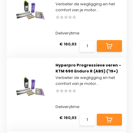
Verbeter de wegligging en het
comfort van je motor...
Deliverytime
€ 160,93
Hyperpro Progressieve veren -
KTM 690 Enduro R (ABS) ('19+)
Verbeter de wegligging en het
comfort van je motor...
Deliverytime
€ 160,93