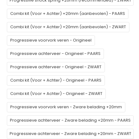
Progressive shock spring +20mm (recommended) - ZWART
Combi kit (Voor + Achter) +20mm (aanbevolen) - PAARS
Combi kit (Voor + Achter) +20mm (aanbevolen) - ZWART
Progressieve voorvork veren - Origineel
Progressieve achterveer - Origineel - PAARS
Progressieve achterveer - Origineel - ZWART
Combi kit (Voor + Achter) - Origineel - PAARS
Combi kit (Voor + Achter) - Origineel - ZWART
Progressieve voorvork veren - Zware belading +20mm
Progressieve achterveer - Zware belading +20mm - PAARS
Progressieve achterveer - Zware belading +20mm - ZWART