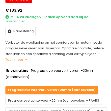
€ 183,92
2 - 4 WERKdagen - indien op voorraad bij de
leverancier
Nabestelling
Verbeter de wegligging en het comfort van je motor met de
progressieve veren van Hyperpro. Optimale controle, betere
stabiliteit en een sportieve rijervaring voor elk type rijder....
Toon meer
15 variaties
Progressieve voorvork veren +20mm
(aanbevolen)
Progressieve voorvork veren +20mm (aanbevolen)
Progressieve achterveer +20mm (aanbevolen) - PAARS