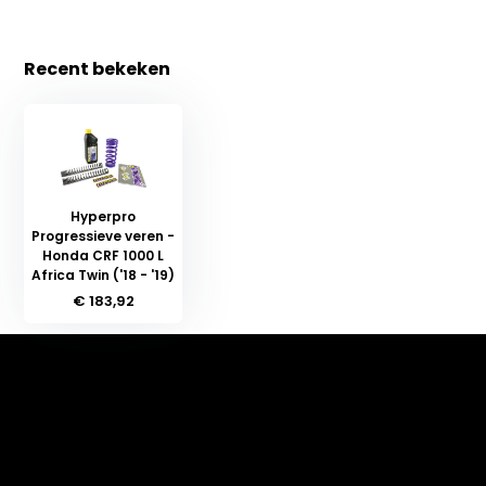
Recent bekeken
Hyperpro
Progressieve veren -
Honda CRF 1000 L
Africa Twin ('18 - '19)
€ 183,92