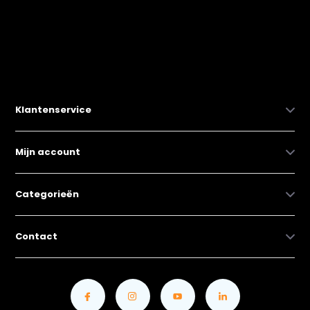
Klantenservice
Mijn account
Categorieën
Contact