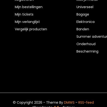
Mijn bestellingen
Universeel
Mijn tickets
Bagage
Mijn verlanglijst
Elektronica
Vergelijk producten
Banden
Summer adventur
Onderhoud
Bescherming
© Copyright 2026 - Theme By
DMWS
-
RSS-feed