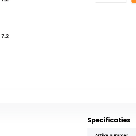
Specificaties
Artikelnummer