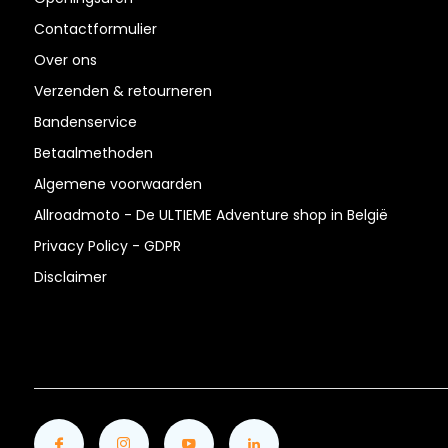
Contactformulier
Over ons
Verzenden & retourneren
Bandenservice
Betaalmethoden
Algemene voorwaarden
Allroadmoto - De ULTIEME Adventure shop in België
Privacy Policy - GDPR
Disclaimer