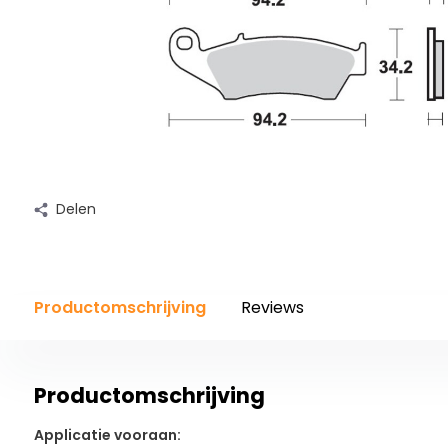
Delen
Productomschrijving
Reviews
Productomschrijving
Applicatie vooraan: