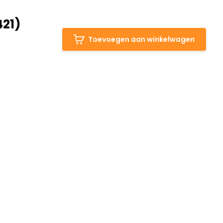
421)
Toevoegen aan winkelwagen