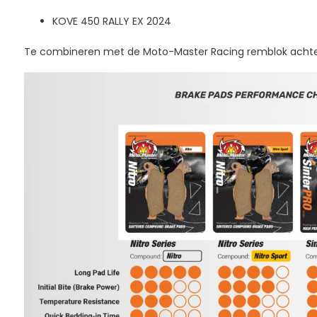
KOVE 450 RALLY EX 2024
Te combineren met de Moto-Master Racing remblok acht