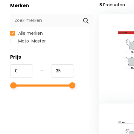
8
Producten
Merken
Alle merken
Moto-Master
Prijs
-