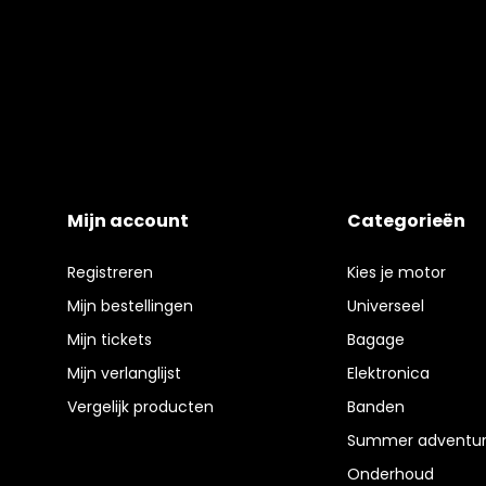
Mijn account
Categorieën
Registreren
Kies je motor
Mijn bestellingen
Universeel
Mijn tickets
Bagage
Mijn verlanglijst
Elektronica
Vergelijk producten
Banden
Summer adventur
Onderhoud