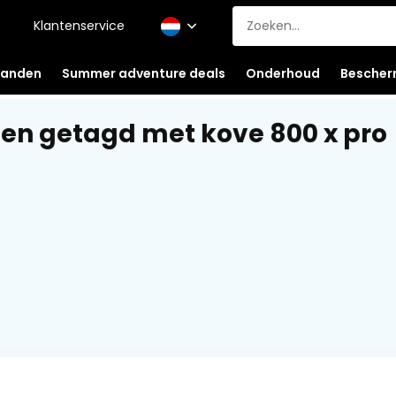
Klantenservice
anden
Summer adventure deals
Onderhoud
Bescher
en getagd met kove 800 x pro