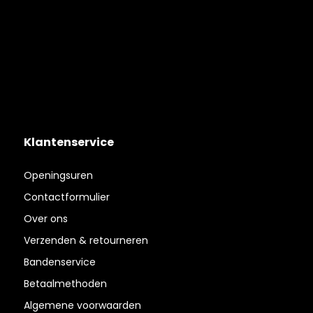
Klantenservice
Openingsuren
Contactformulier
Over ons
Verzenden & retourneren
Bandenservice
Betaalmethoden
Algemene voorwaarden