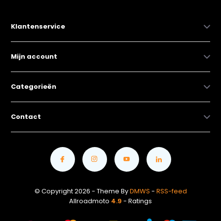
Klantenservice
Mijn account
Categorieën
Contact
© Copyright 2026 - Theme By
DMWS
-
RSS-feed
Allroadmoto
4.9
- Ratings