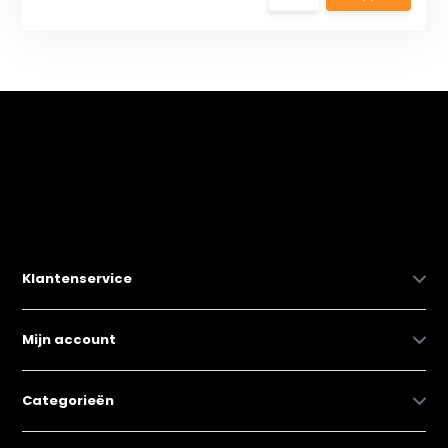
Klantenservice
Mijn account
Categorieën