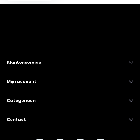
Klantenservice
Mijn account
Categorieën
Contact