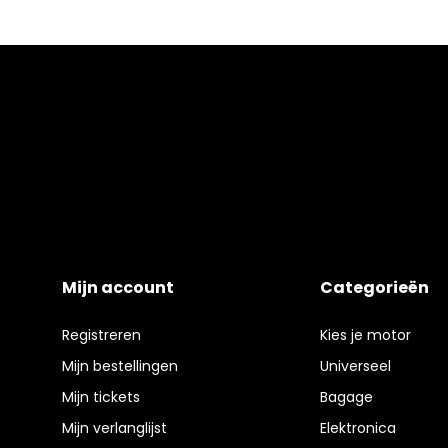
Mijn account
Categorieën
Registreren
Kies je motor
Mijn bestellingen
Universeel
Mijn tickets
Bagage
Mijn verlanglijst
Elektronica