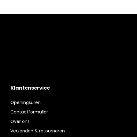
Klantenservice
Openingsuren
Contactformulier
Over ons
Verzenden & retourneren