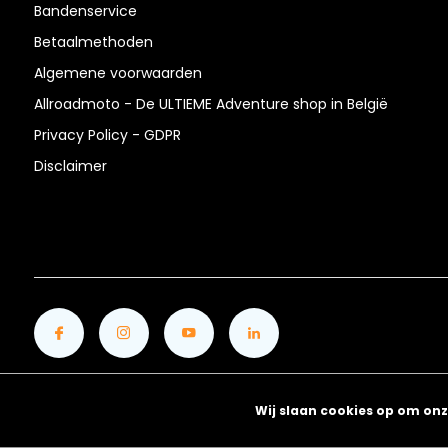
Bandenservice
Betaalmethoden
Algemene voorwaarden
Allroadmoto - De ULTIEME Adventure shop in België
Privacy Policy - GDPR
Disclaimer
Wij slaan cookies op om onz