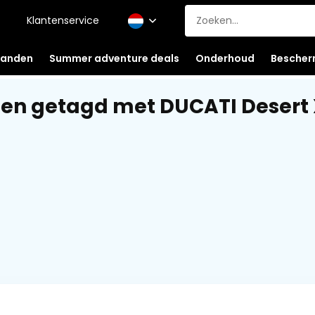
Klantenservice
anden
Summer adventure deals
Onderhoud
Bescher
en getagd met DUCATI Desert