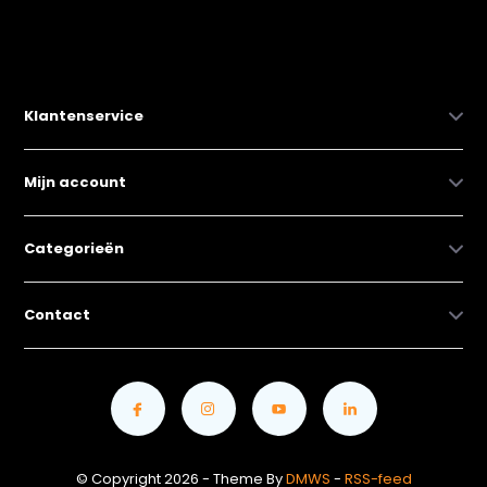
Klantenservice
Mijn account
Categorieën
Contact
© Copyright 2026 - Theme By
DMWS
-
RSS-feed