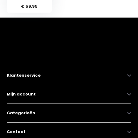
€ 59,95
Klantenservice
Mijn account
Categorieën
Contact